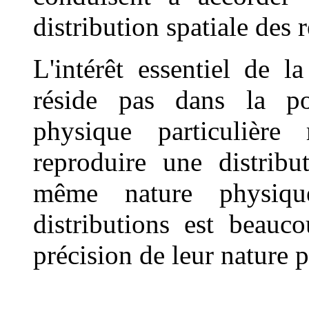
distribution spatiale des 
L'intérêt essentiel de l
réside pas dans la poss
physique particulièr
reproduire une distribu
même nature physiqu
distributions est beauc
précision de leur nature 