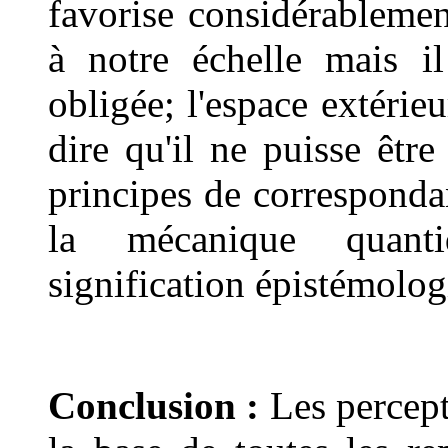
favorise considérablemen
à notre échelle mais il
obligée; l'espace extérieu
dire qu'il ne puisse être
principes de correspond
la mécanique quant
signification épistémolog
Conclusion :
Les percept