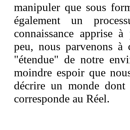
manipuler que sous form
également un process
connaissance apprise à 
peu, nous parvenons à c
"étendue" de notre envi
moindre espoir que nous
décrire un monde dont n
corresponde au Réel.