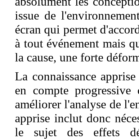
absolument les concepti
issue de l'environnement
écran qui permet d'accor
à tout événement mais qu
la cause, une forte défor
La connaissance apprise 
en compte progressive d
améliorer l'analyse de l
apprise inclut donc néce
le sujet des effets d