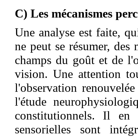
C) Les mécanismes perc
Une analyse est faite, qu
ne peut se résumer, des 
champs du goût et de l'ol
vision. Une attention to
l'observation renouvelée
l'étude neurophysiologi
constitutionnels. Il en
sensorielles sont inté