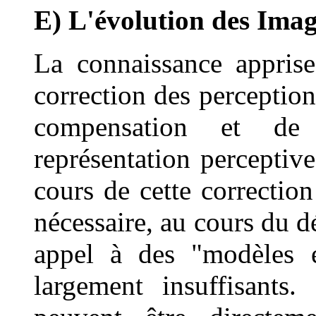
E) L'évolution des Ima
La connaissance apprise
correction des perception
compensation et de 
représentation perceptiv
cours de cette correction
nécessaire, au cours du d
appel à des "modèles é
largement insuffisants