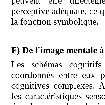
peuvent être directem
perceptive adéquate, ce q
la fonction symbolique.
F) De l'image mentale à
Les schémas cognitifs 
coordonnés entre eux p
cognitives complexes. A
les caractéristiques sens