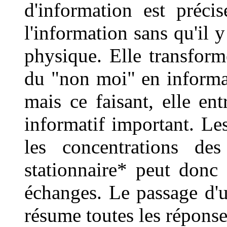
d'information est précis
l'information sans qu'il 
physique. Elle transfor
du "non moi" en informat
mais ce faisant, elle en
informatif important. Le
les concentrations des
stationnaire* peut donc
échanges. Le passage d'u
résume toutes les réponse