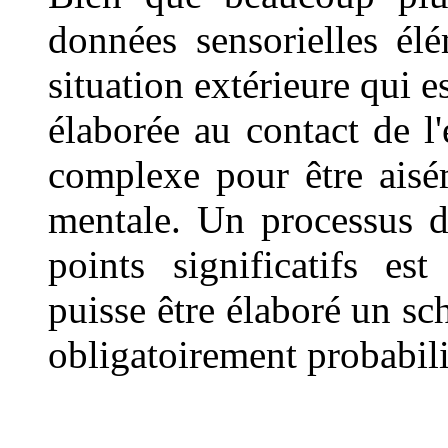
données sensorielles él
situation extérieure qui e
élaborée au contact de l
complexe pour être aisé
mentale. Un processus d'
points significatifs es
puisse être élaboré un sc
obligatoirement probabili