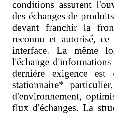
conditions assurent l'ou
des échanges de produits
devant franchir la fron
reconnu et autorisé, ce
interface. La même lo
l'échange d'informations 
dernière exigence est 
stationnaire* particuli
d'environnement, optimise
flux d'échanges. La struc