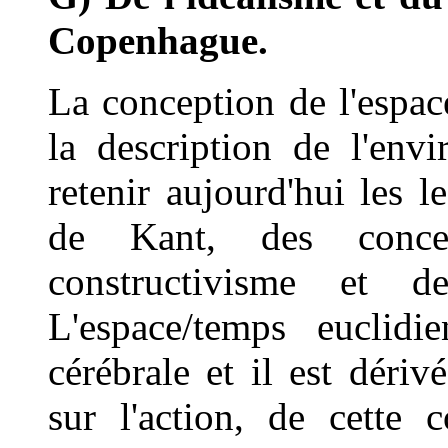
Copenhague.
La conception de l'espa
la description de l'env
retenir aujourd'hui les l
de Kant, des conce
constructivisme et 
L'espace/temps euclidi
cérébrale et il est dériv
sur l'action, de cette 