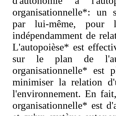
d'autonomie à l'aut
organisationnelle*: un
par lui-même, pour 
indépendamment de relat
L'autopoièse* est effect
sur le plan de l'au
organisationnelle* est p
minimiser la relation 
l'environnement. En fait
organisationnelle* est d