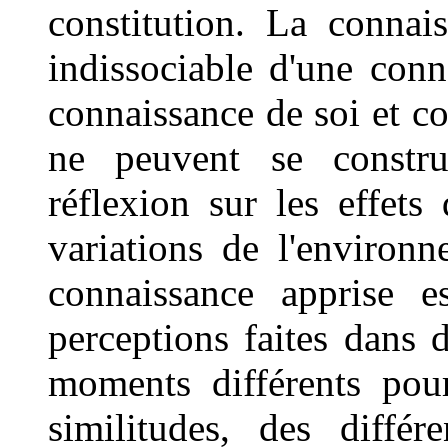
constitution. La connai
indissociable d'une con
connaissance de soi et c
ne peuvent se constr
réflexion sur les effets
variations de l'environ
connaissance apprise e
perceptions faites dans d
moments différents pour
similitudes, des diff