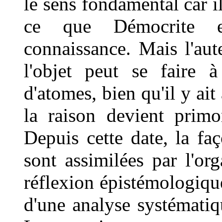
le sens fondamental car il
ce que Démocrite es
connaissance. Mais l'aut
l'objet peut se faire à
d'atomes, bien qu'il y ait 
la raison devient primo
Depuis cette date, la fa
sont assimilées par l'or
réflexion épistémologique
d'une analyse systématiq