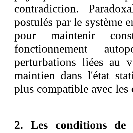
contradiction. Paradox
postulés par le système e
pour maintenir cons
fonctionnement auto
perturbations liées au 
maintien dans l'état sta
plus compatible avec les
2. Les conditions de 