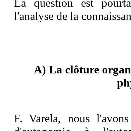
La question est pourta
l'analyse de la connaissan
A) La clôture organi
ph
F. Varela, nous l'avons