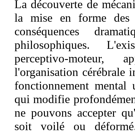
La découverte de mécani
la mise en forme des s
conséquences dramat
philosophiques. L'ex
perceptivo-moteur, 
l'organisation cérébrale 
fonctionnement mental u
qui modifie profondément
ne pouvons accepter qu'
soit voilé ou déform