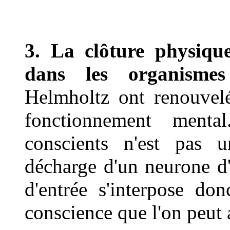
3. La clôture physique
dans les organismes
Helmholtz ont renouvel
fonctionnement ment
conscients n'est pas 
décharge d'un neurone d'
d'entrée s'interpose do
conscience que l'on peut