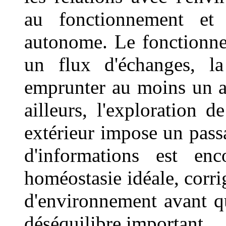
au fonctionnement et 
autonome. Le fonctionne
un flux d'échanges, l
emprunter au moins un ap
ailleurs, l'exploration d
extérieur impose un pass
d'informations est en
homéostasie idéale, corrig
d'environnement avant q
déséquilibre important.