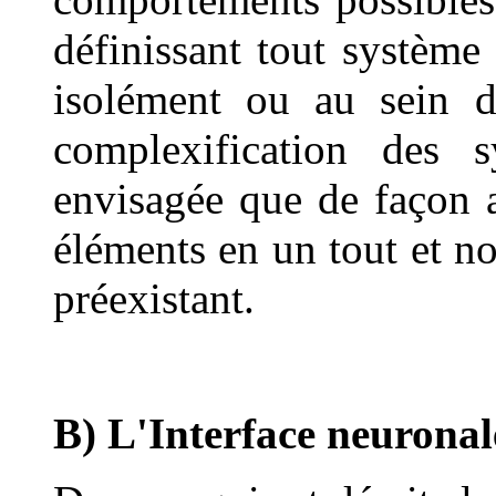
définissant tout système
isolément ou au sein d'
complexification des 
envisagée que de façon 
éléments en un tout et n
préexistant.
B) L'Interface neuronal