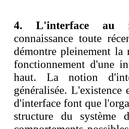
4. L'interface au
connaissance toute réce
démontre pleinement la 
fonctionnement d'une int
haut. La notion d'inte
généralisée. L'existence 
d'interface font que l'org
structure du système d'
comportements possibles