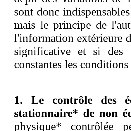
sont donc indispensables
mais le principe de l'au
l'information extérieure 
significative et si des
constantes les conditions 
1. Le contrôle des éc
stationnaire* de non é
physique* contrôlée p